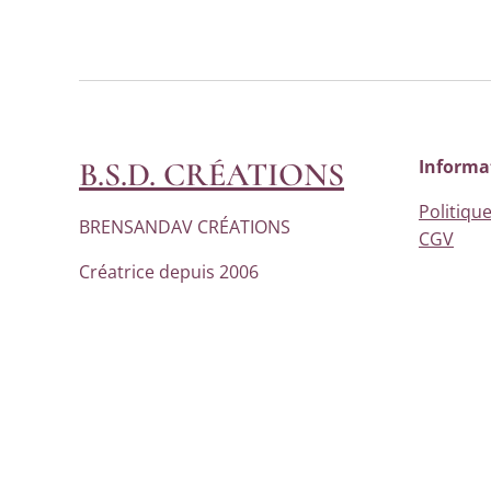
B.S.D. CRÉATIONS
Informa
Politique
BRENSANDAV CRÉATIONS
CGV
Créatrice depuis 2006