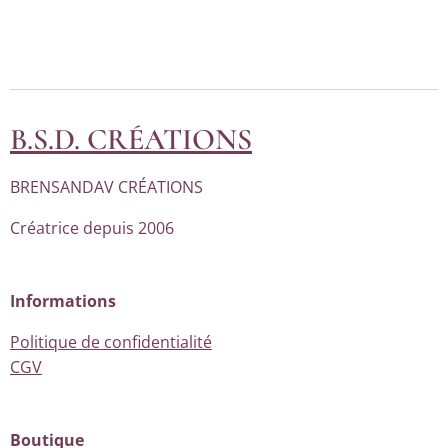
B.S.D. CRÉATIONS
BRENSANDAV CRÉATIONS
Créatrice depuis 2006
Informations
Politique de confidentialité
CGV
Boutique