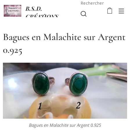
Rechercher
B.S.D.
CRÉATIONS
Bagues en Malachite sur Argent
0.925
Bagues en Malachite sur Argent 0.925
Bagues en Malachite sur Argent 0.925