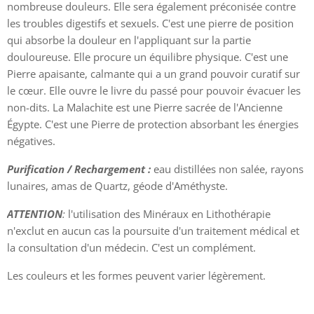
nombreuse douleurs. Elle sera également préconisée contre
les troubles digestifs et sexuels. C'est une pierre de position
qui absorbe la douleur en l'appliquant sur la partie
douloureuse. Elle procure un équilibre physique. C'est une
Pierre apaisante, calmante qui a un grand pouvoir curatif sur
le cœur. Elle ouvre le livre du passé pour pouvoir évacuer les
non-dits. La Malachite est une Pierre sacrée de l'Ancienne
Égypte. C'est une Pierre de protection absorbant les énergies
négatives.
Purification / Rechargement :
eau distillées non salée, rayons
lunaires, amas de Quartz, géode d'Améthyste.
ATTENTION
:
l'utilisation des Minéraux en Lithothérapie
n'exclut en aucun cas la poursuite d'un traitement médical et
la consultation d'un médecin. C'est un complément.
Les couleurs et les formes peuvent varier légèrement.