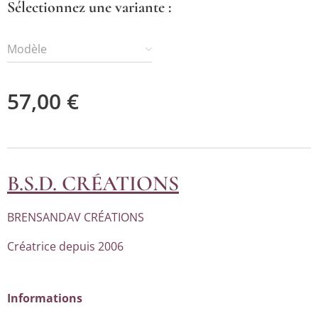
Sélectionnez une variante :
Modèle
57,00
€
B.S.D. CRÉATIONS
BRENSANDAV CRÉATIONS
Créatrice depuis 2006
Informations