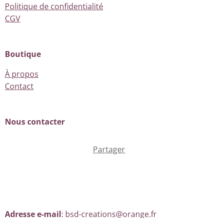
Politique de confidentialité
CGV
Boutique
À propos
Contact
Nous contacter
Partager
Adresse e-mail
: bsd-creations@orange.fr