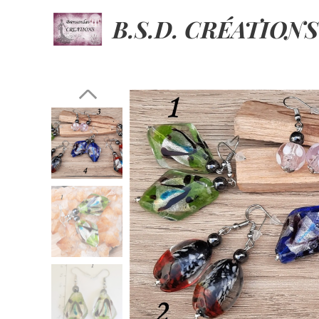
B.S.D. CRÉATIONS