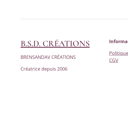
B.S.D. CRÉATIONS
Informa
Politique
BRENSANDAV CRÉATIONS
CGV
Créatrice depuis 2006