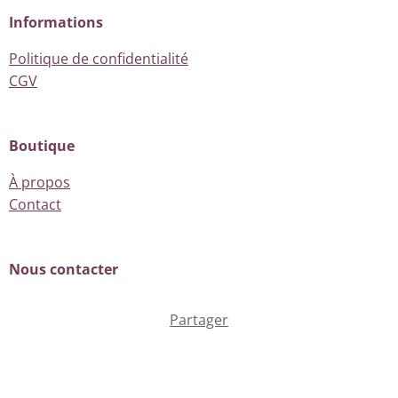
Informations
Politique de confidentialité
CGV
Boutique
À propos
Contact
Nous contacter
Partager