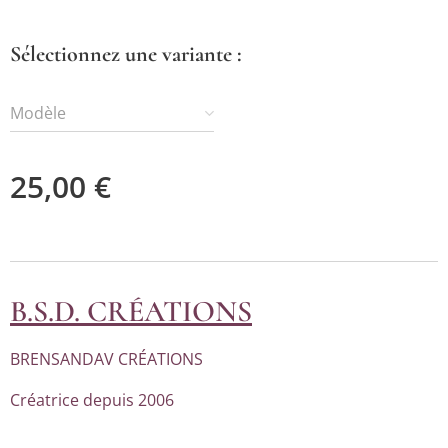
Sélectionnez une variante :
Modèle
25,00
€
B.S.D. CRÉATIONS
BRENSANDAV CRÉATIONS
Créatrice depuis 2006