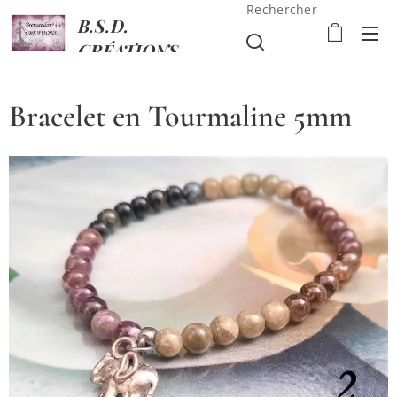
Rechercher
B.S.D.
CRÉATIONS
Bracelet en Tourmaline 5mm