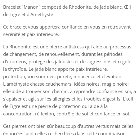
Bracelet "Manon" composé de Rhodonite, de Jade blanc, Œil
de Tigre et d'Améthyste
Ce bracelet vous apportera confiance en vous en retrouvant
sérénité et paix intérieure.
La Rhodonite est une pierre antistress qui aide au processus
de changement, de renouvellement, durant les périodes
d'examens, protège des jalousies et des agressions et régule
la thyroïde. Le jade blanc apporte paix intérieure,
protection,bon sommeil, pureté, innocence et élévation.
L'améthyste chasse cauchemars, idées noires, magie noire;
elle aide à trouver son chemin, à reprendre confiance en soi, à
s'apaiser et agit sur les allergies et les troubles digestifs. L’œil
de Tigre est une pierre de protection qui aide à la
concentration, réflexion, contrôle de soi et confiance en soi.
Ces pierres ont bien sûr beaucoup d'autres vertus mais celles
énoncées sont celles recherchées dans cette combinaison.