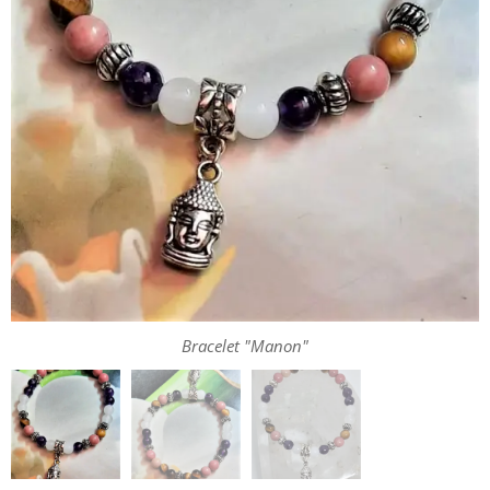
Bracelet "Manon"
Bracelet "Manon"
Bracelet "Manon"