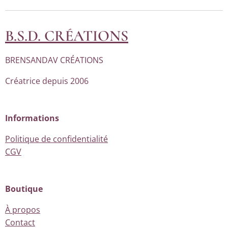
B.S.D. CRÉATIONS
BRENSANDAV CRÉATIONS
Créatrice depuis 2006
Informations
Politique de confidentialité
CGV
Boutique
À propos
Contact