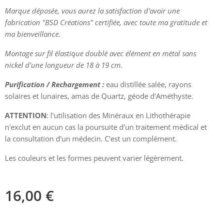
Marque déposée, vous aurez la satisfaction d'avoir une
fabrication "BSD Créations" certifiée, avec toute ma gratitude et
ma bienveillance.
Montage sur fil élastique doublé avec élément en métal sans
nickel d'une longueur de 18 à 19 cm.
Purification / Rechargement :
eau distillée salée, rayons
solaires et lunaires, amas de Quartz, géode d'Améthyste.
ATTENTION
: l'utilisation des Minéraux en Lithothérapie
n'exclut en aucun cas la poursuite d'un traitement médical et
la consultation d'un médecin. C'est un complément.
Les couleurs et les formes peuvent varier légèrement.
16,00
€