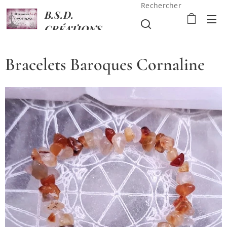
Rechercher
B.S.D.
CRÉATIONS
Bracelets Baroques Cornaline