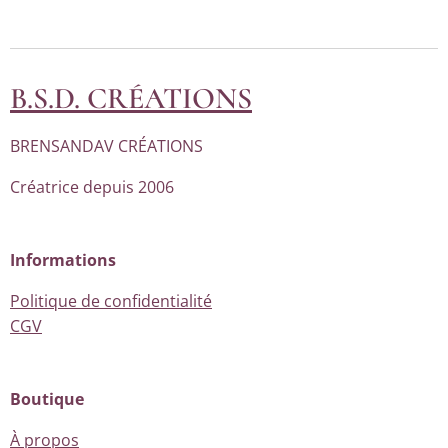
B.S.D. CRÉATIONS
BRENSANDAV CRÉATIONS
Créatrice depuis 2006
Informations
Politique de confidentialité
CGV
Boutique
À propos