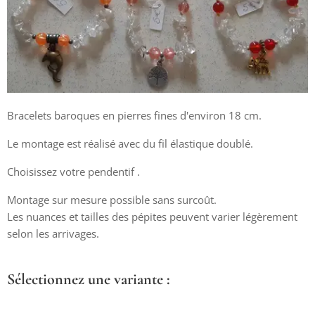
Bracelets baroques en pierres fines d'environ 18 cm.
Le montage est réalisé avec du fil élastique doublé.
Choisissez votre pendentif .
Montage sur mesure possible sans surcoût.
Les nuances et tailles des pépites peuvent varier légèrement
selon les arrivages.
Sélectionnez une variante :