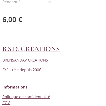
Pendentif
6,00
€
B.S.D. CRÉATIONS
BRENSANDAV CRÉATIONS
Créatrice depuis 2006
Informations
Politique de confidentialité
CGV