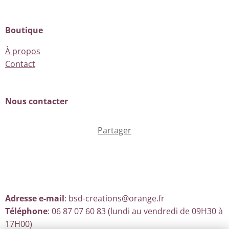
Boutique
À propos
Contact
Nous contacter
Partager
Adresse e-mail
: bsd-creations@orange.fr
Téléphone
: 06 87 07 60 83 (lundi au vendredi de 09H30 à
17H00)