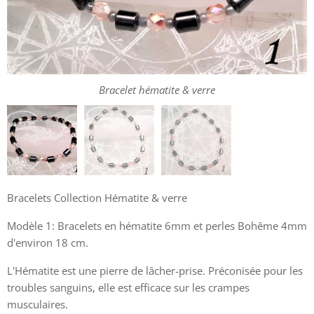
Bracelet hématite & verre
Bracelet hématite & verre
Bracelet hématite & verre
Bracelets Collection Hématite & verre
Modèle 1: Bracelets en hématite 6mm et perles Bohême 4mm
d'environ 18 cm.
L'Hématite est une pierre de lâcher-prise. Préconisée pour les
troubles sanguins, elle est efficace sur les crampes
musculaires.