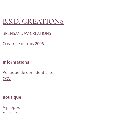
B.S.D. CRÉATIONS
BRENSANDAV CRÉATIONS
Créatrice depuis 2006
Informations
Politique de confidentialité
CGV
Boutique
À propos