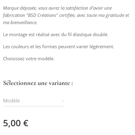
Marque déposée, vous aurez la satisfaction d'avoir une
fabrication "BSD Créations" certifiée, avec toute ma gratitude et
ma bienveillance.
Le montage est réalisé avec du fil élastique doublé.
Les couleurs et les formes peuvent varier légèrement.
Choisissez votre modèle.
Sélectionnez une variante :
Modèle
5,00
€