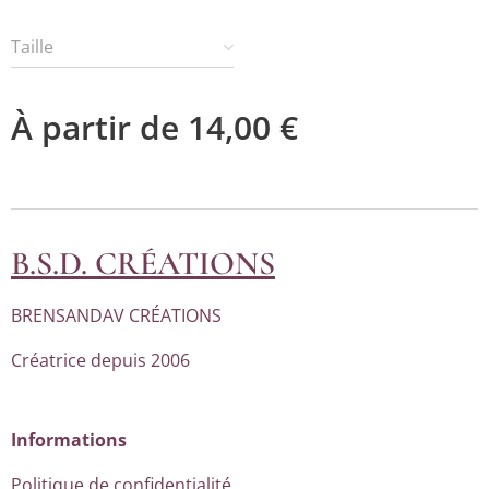
Taille
À partir de
14,00
€
B.S.D. CRÉATIONS
BRENSANDAV CRÉATIONS
Créatrice depuis 2006
Informations
Politique de confidentialité