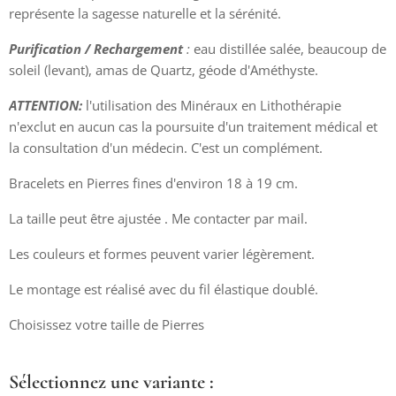
représente la sagesse naturelle et la sérénité.
Purification / Rechargement
:
eau distillée salée, beaucoup de
soleil (levant), amas de Quartz, géode d'Améthyste.
ATTENTION:
l'utilisation des Minéraux en Lithothérapie
n'exclut en aucun cas la poursuite d'un traitement médical et
la consultation d'un médecin. C'est un complément.
Bracelets en Pierres fines d'environ 18 à 19 cm.
La taille peut être ajustée . Me contacter par mail.
Les couleurs et formes peuvent varier légèrement.
Le montage est réalisé avec du fil élastique doublé.
Choisissez votre taille de Pierres
Sélectionnez une variante :