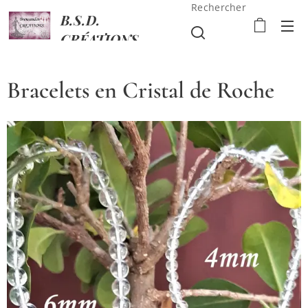
Rechercher
B.S.D.
CRÉATIONS
Bracelets en Cristal de Roche