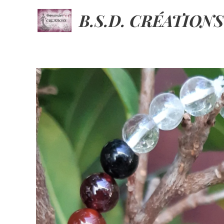
B.S.D. CRÉATIONS