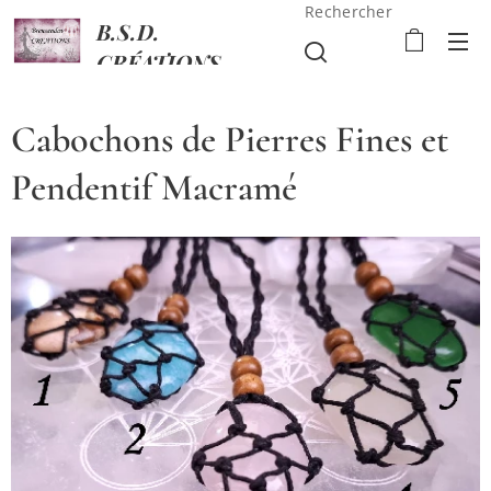
Rechercher
B.S.D.
CRÉATIONS
Cabochons de Pierres Fines et
Pendentif Macramé