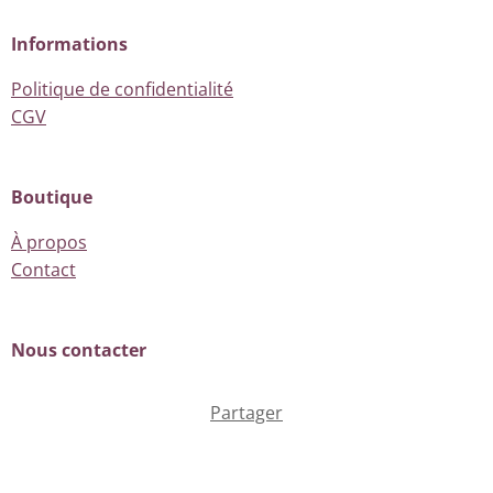
Informations
Politique de confidentialité
CGV
Boutique
À propos
Contact
Nous contacter
Partager