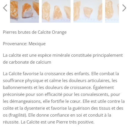
Pierres brutes de Calcite Orange
Provenance: Mexique
La calcite est une espèce minérale constituée principalement
de carbonate de calcium
La Calcite favorise la croissance des enfants. Elle combat la
souffrance physique et calme les douleurs articulaires, les
ballonnements et les douleurs de croissance. Également
préconisée pour son efficacité pour les convalescents, pour
les démangeaisons, elle fortifie le cœur. Elle est utile contre la
colite et la dysenterie et favorise la guérison des tissus et des
os (fragilité). Elle donne confiance en soi et conduit à la
réussite. La Calcite est une Pierre très positive.