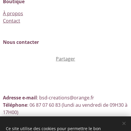
Boutique
À propos
Contact
Nous contacter
Partager
Adresse e-mail
: bsd-creations@orange.fr
Téléphone
: 06 87 07 60 83 (lundi au vendredi de 09H30 à
17H00)
Ce site utilise des cookies pour permettre le bon