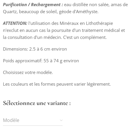
Purification / Rechargement :
eau distillée non salée, amas de
Quartz, beaucoup de soleil, géode d'Améthyste.
ATTENTION:
l'utilisation des Minéraux en Lithothérapie
n'exclut en aucun cas la poursuite d'un traitement médical et
la consultation d'un médecin. C'est un complément.
Dimensions: 2.5 à 6 cm environ
Poids approximatif: 55 à 74 g environ
Choisissez votre modèle.
Les couleurs et les formes peuvent varier légèrement.
Sélectionnez une variante :
Modèle