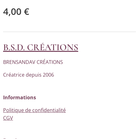
4,00
€
B.S.D. CRÉATIONS
BRENSANDAV CRÉATIONS
Créatrice depuis 2006
Informations
Politique de confidentialité
CGV