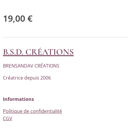
19,00
€
B.S.D. CRÉATIONS
BRENSANDAV CRÉATIONS
Créatrice depuis 2006
Informations
Politique de confidentialité
CGV