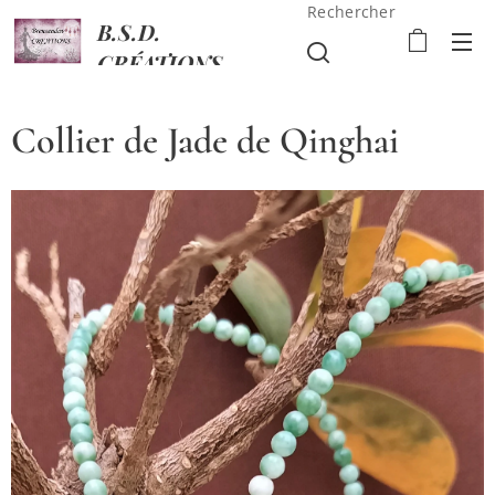
Rechercher
B.S.D.
CRÉATIONS
Collier de Jade de Qinghai