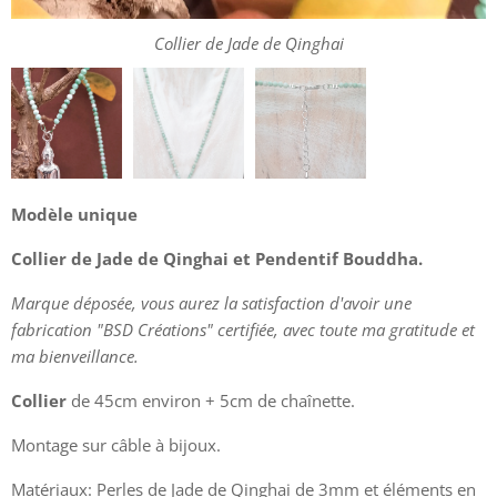
Collier de Jade de Qinghai
Collier de Jade de Qinghai
Modèle unique
Collier de Jade de Qinghai et Pendentif Bouddha.
Marque déposée, vous aurez la satisfaction d'avoir une
fabrication "BSD Créations" certifiée, avec toute ma gratitude et
ma bienveillance.
Collier
de 45cm environ + 5cm de chaînette.
Montage sur câble à bijoux.
Matériaux: Perles de Jade de Qinghai de 3mm et éléments en