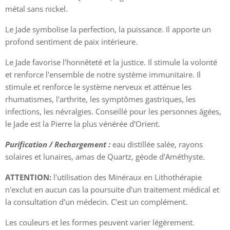
métal sans nickel.
Le Jade symbolise la perfection, la puissance. Il apporte un
profond sentiment de paix intérieure.
Le Jade favorise l'honnêteté et la justice. Il stimule la volonté
et renforce l'ensemble de notre système immunitaire. Il
stimule et renforce le système nerveux et atténue les
rhumatismes, l'arthrite, les symptômes gastriques, les
infections, les névralgies. Conseillé pour les personnes âgées,
le Jade est la Pierre la plus vénérée d'Orient.
Purification / Rechargement :
eau distillée salée, rayons
solaires et lunaires, amas de Quartz, géode d'Améthyste.
ATTENTION:
l'utilisation des Minéraux en Lithothérapie
n'exclut en aucun cas la poursuite d'un traitement médical et
la consultation d'un médecin. C'est un complément.
Les couleurs et les formes peuvent varier légèrement.