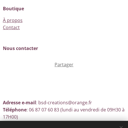
Boutique
À propos
Contact
Nous contacter
Partager
Adresse e-mail
: bsd-creations@orange.fr
Téléphone
: 06 87 07 60 83 (lundi au vendredi de 09H30 à
17H00)