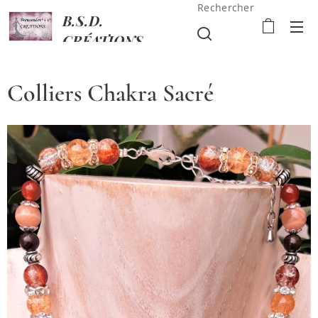
Rechercher
B.S.D.
CRÉATIONS
Colliers Chakra Sacré