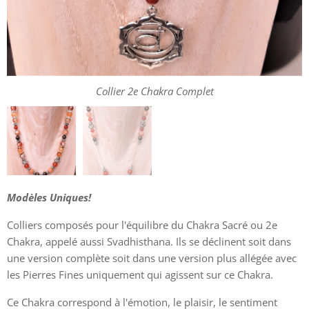
Collier 2e Chakra Allégé
Collier 2e Chakra Complet
Modèles Uniques!
Colliers composés pour l'équilibre du Chakra Sacré ou 2e
Chakra, appelé aussi Svadhisthana. Ils se déclinent soit dans
une version complète soit dans une version plus allégée avec
les Pierres Fines uniquement qui agissent sur ce Chakra.
Ce Chakra correspond à l'émotion, le plaisir, le sentiment