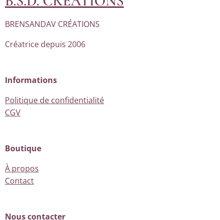
B.S.D. CRÉATIONS
BRENSANDAV CRÉATIONS
Créatrice depuis 2006
Informations
Politique de confidentialité
CGV
Boutique
À propos
Contact
Nous contacter