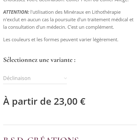
ATTENTION:
l'utilisation des Minéraux en Lithothérapie
n'exclut en aucun cas la poursuite d'un traitement médical et
la consultation d'un médecin. C'est un complément.
Les couleurs et les formes peuvent varier légèrement.
Sélectionnez une variante :
Déclinaison
À partir de
23,00
€