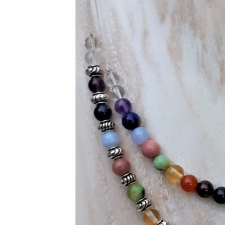
Collier Chakras sans