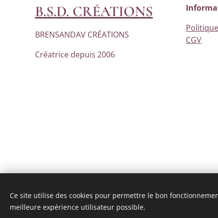
B.S.D. CRÉATIONS
Informa
Politique
BRENSANDAV CRÉATIONS
CGV
Créatrice depuis 2006
Ce site utilise des cookies pour permettre le bon fonctionnement,
meilleure expérience utilisateur possible.