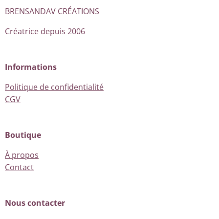
BRENSANDAV CRÉATIONS
Créatrice depuis 2006
Informations
Politique de confidentialité
CGV
Boutique
À propos
Contact
Nous contacter