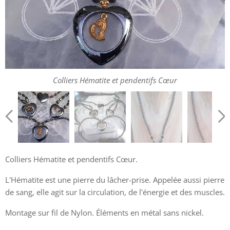
Colliers Hématite et pendentifs Cœur
Colliers Hématite et pendentifs Cœur
Colliers Hématite et pendentifs Cœur.
L'Hématite est une pierre du lâcher-prise. Appelée aussi pierre
de sang, elle agit sur la circulation, de l'énergie et des muscles.
Montage sur fil de Nylon. Éléments en métal sans nickel.