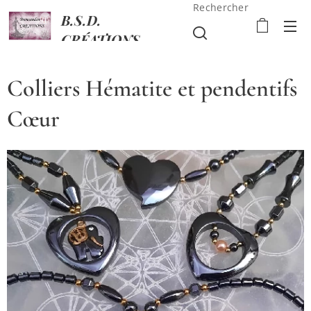
Rechercher
B.S.D.
CRÉATIONS
Colliers Hématite et pendentifs
Cœur