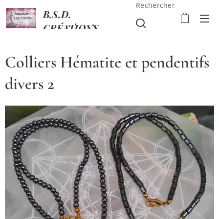
Rechercher
B.S.D.
CRÉATIONS
Colliers Hématite et pendentifs
divers 2