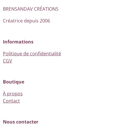
BRENSANDAV CRÉATIONS
Créatrice depuis 2006
Informations
Politique de confidentialité
CGV
Boutique
À propos
Contact
Nous contacter