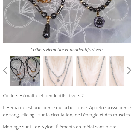
Colliers Hématite et pendentifs divers
Colliers Hématite et pendentifs divers 2
L'Hématite est une pierre du lâcher-prise. Appelée aussi pierre
de sang, elle agit sur la circulation, de l'énergie et des muscles.
Montage sur fil de Nylon. Éléments en métal sans nickel.
Colliers Hématite et pendentifs divers