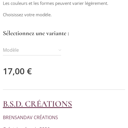
Les couleurs et les formes peuvent varier légèrement.
Choisissez votre modèle.
Collier Pendentif Quartz Fumé et Hibou
Sélectionnez une variante :
Modèle
17,00
€
B.S.D. CRÉATIONS
BRENSANDAV CRÉATIONS