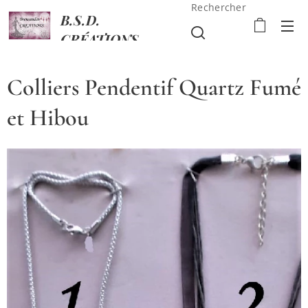
Rechercher
B.S.D.
CRÉATIONS
Colliers Pendentif Quartz Fumé
et Hibou