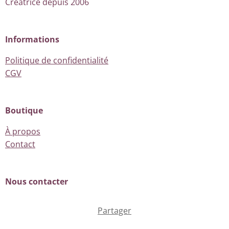
Créatrice depuis 2006
Informations
Politique de confidentialité
CGV
Boutique
À propos
Contact
Nous contacter
Partager