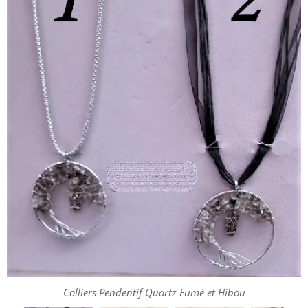
Collier Pendentif Quartz Fumé et Hibou
Colliers Pendentif Quartz Fumé et Hibou