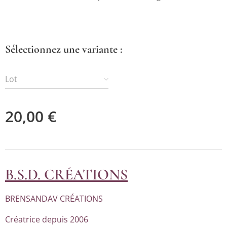
Sélectionnez une variante :
Lot
20,00
€
B.S.D. CRÉATIONS
BRENSANDAV CRÉATIONS
Créatrice depuis 2006