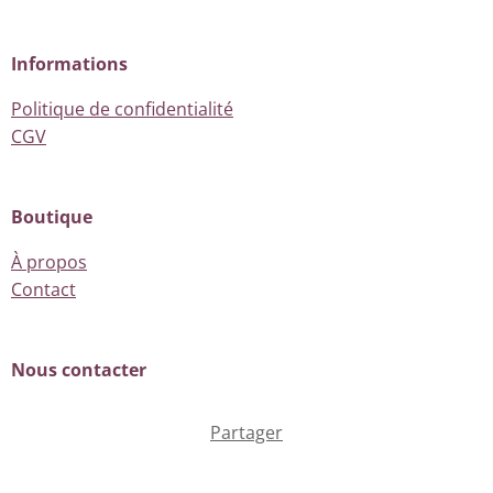
Informations
Politique de confidentialité
CGV
Boutique
À propos
Contact
Nous contacter
Partager