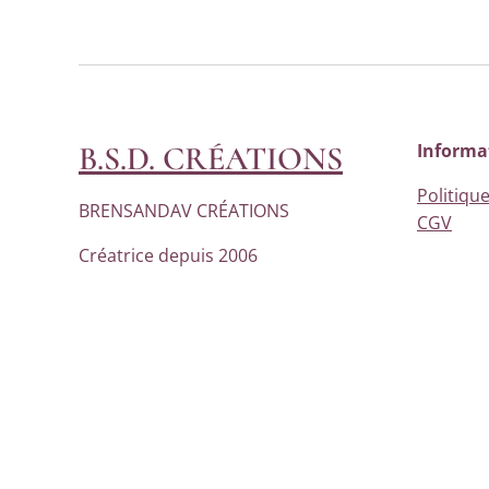
B.S.D. CRÉATIONS
Informa
Politique
BRENSANDAV CRÉATIONS
CGV
Créatrice depuis 2006