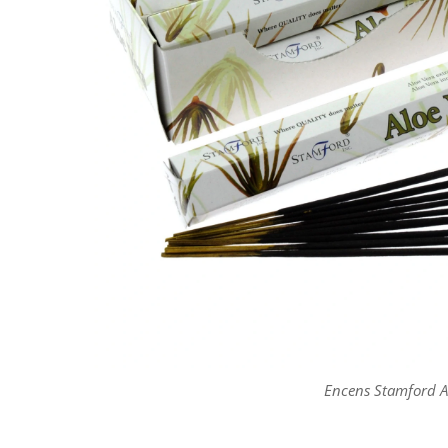
Encens Stamford A