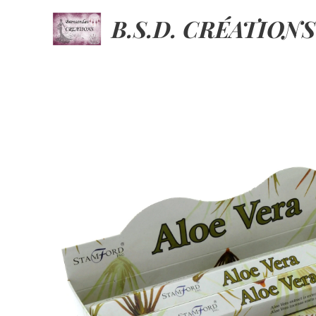
B.S.D. CRÉATIONS