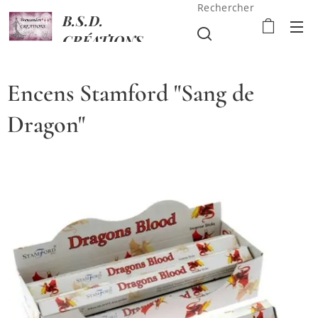
Rechercher
B.S.D.
CRÉATIONS
Encens Stamford "Sang de
Dragon"