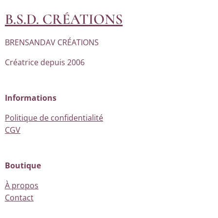
B.S.D. CRÉATIONS
BRENSANDAV CRÉATIONS
Créatrice depuis 2006
Informations
Politique de confidentialité
CGV
Boutique
À propos
Contact