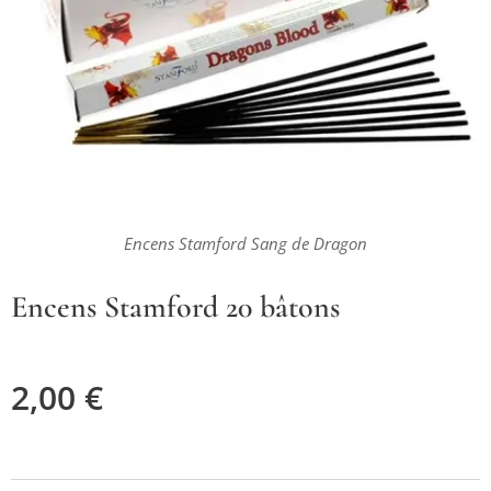
Encens Stamford Sang de Dragon
Encens Stamford 20 bâtons
2,00
€