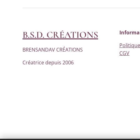
B.S.D. CRÉATIONS
Informa
Politique
BRENSANDAV CRÉATIONS
CGV
Créatrice depuis 2006