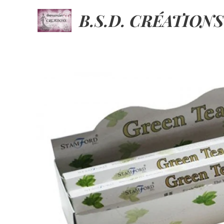
B.S.D. CRÉATIONS