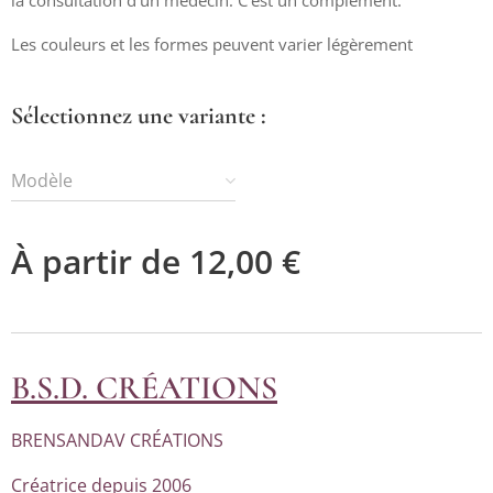
Les couleurs et les formes peuvent varier légèrement
Sélectionnez une variante :
Modèle
À partir de
12,00
€
B.S.D. CRÉATIONS
BRENSANDAV CRÉATIONS
Créatrice depuis 2006