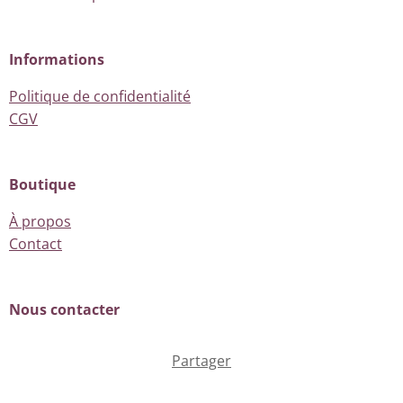
Informations
Politique de confidentialité
CGV
Boutique
À propos
Contact
Nous contacter
Partager