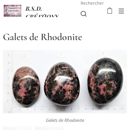
Rechercher
B.S.D.
CRÉATIONS
Galets de Rhodonite
Galets de Rhodonite
Galets de Rhodonite