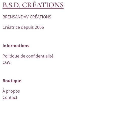
B.S.D. CRÉATIONS
BRENSANDAV CRÉATIONS
Créatrice depuis 2006
Informations
Politique de confidentialité
CGV
Boutique
À propos
Contact