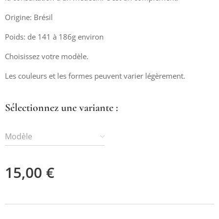
Origine: Brésil
Poids: de 141 à 186g environ
Choisissez votre modèle.
Les couleurs et les formes peuvent varier légèrement.
Sélectionnez une variante :
Modèle
15,00
€