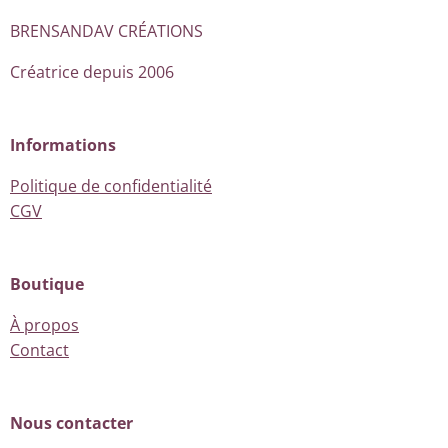
BRENSANDAV CRÉATIONS
Créatrice depuis 2006
Informations
Politique de confidentialité
CGV
Boutique
À propos
Contact
Nous contacter