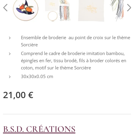
Ensemble de broderie au point de croix sur le thème
Sorcière
Comprend le cadre de broderie imitation bambou,
épingles en fer, tissu brodé, fils à broder colorés en
coton, motif sur le thème Sorcière
30x30x0.05 cm
21,00
€
B.S.D. CRÉATIONS