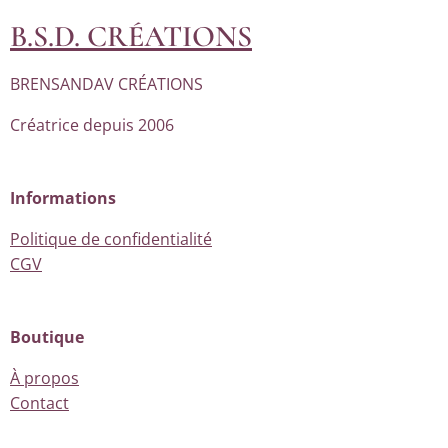
B.S.D. CRÉATIONS
BRENSANDAV CRÉATIONS
Créatrice depuis 2006
Informations
Politique de confidentialité
CGV
Boutique
À propos
Contact