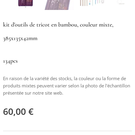
kit d'outils de tricot en bambou, couleur mixte,
385x135x42mm
134pcs
En raison de la variété des stocks, la couleur ou la forme de
produits mixtes peuvent varier selon la photo de l'échantillon
présentée sur notre site web.
60,00
€