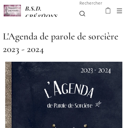
Rechercher
B.S.D.
CRÉATIONS
L'Agenda de parole de sorcière
2023 - 2024