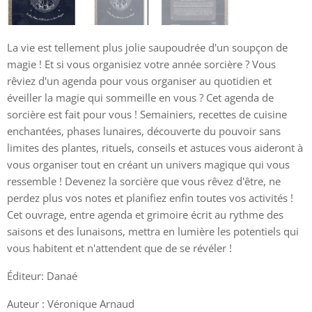
La vie est tellement plus jolie saupoudrée d'un soupçon de
magie ! Et si vous organisiez votre année sorcière ? Vous
rêviez d'un agenda pour vous organiser au quotidien et
éveiller la magie qui sommeille en vous ? Cet agenda de
sorcière est fait pour vous ! Semainiers, recettes de cuisine
enchantées, phases lunaires, découverte du pouvoir sans
limites des plantes, rituels, conseils et astuces vous aideront à
vous organiser tout en créant un univers magique qui vous
ressemble ! Devenez la sorcière que vous rêvez d'être, ne
perdez plus vos notes et planifiez enfin toutes vos activités !
Cet ouvrage, entre agenda et grimoire écrit au rythme des
saisons et des lunaisons, mettra en lumière les potentiels qui
vous habitent et n'attendent que de se révéler !
Éditeur: Danaé
Auteur : Véronique Arnaud