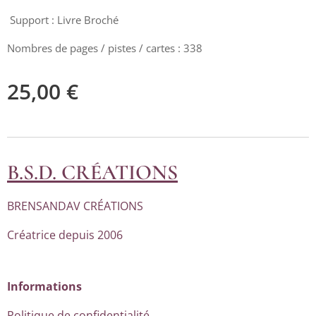
Support : Livre Broché
Nombres de pages / pistes / cartes : 338
25,00
€
B.S.D. CRÉATIONS
BRENSANDAV CRÉATIONS
Créatrice depuis 2006
Informations
Politique de confidentialité