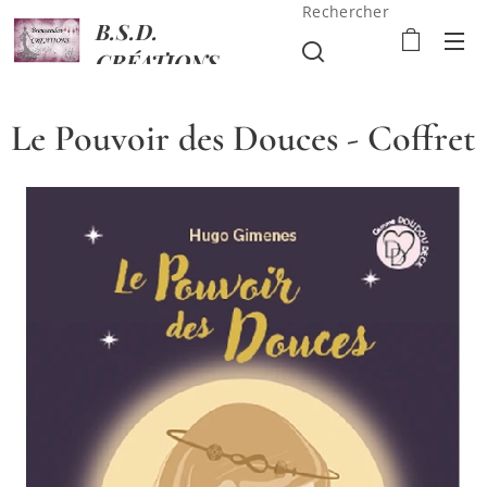
Rechercher
B.S.D.
CRÉATIONS
Le Pouvoir des Douces - Coffret