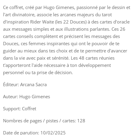
Ce coffret, créé par Hugo Gimenes, passionné par le dessin et
l'art divinatoire, associe les arcanes majeurs du tarot
d'inspiration Rider Waite (les 22 Douces) à des cartes d'oracle
aux messages simples et aux illustrations parlantes. Ces 26
cartes conseils complètent et précisent les messages des
Douces, ces femmes inspirantes qui ont le pouvoir de te
guider au mieux dans tes choix et de te permettre d'avancer
dans la vie avec paix et sérénité. Les 48 cartes réunies
t'apporteront l'aide nécessaire à ton développement
personnel ou ta prise de décision.
Éditeur: Arcana Sacra
Auteur: Hugo Gimenes
Support: Coffret
Nombres de pages / pistes / cartes: 128
Date de parution: 10/02/2025