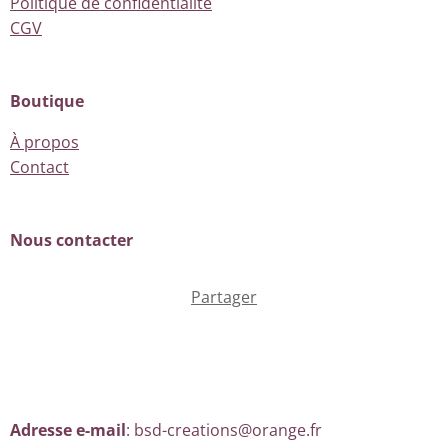
Politique de confidentialité
CGV
Boutique
À propos
Contact
Nous contacter
Partager
Adresse e-mail
: bsd-creations@orange.fr