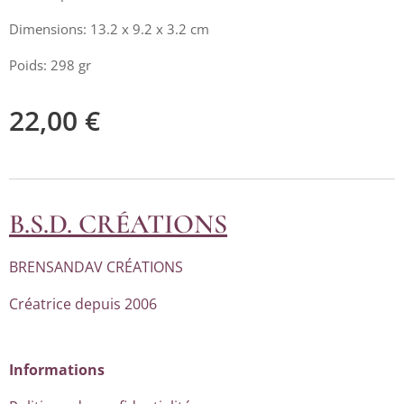
Dimensions: 13.2 x 9.2 x 3.2 cm
Poids: 298 gr
22,00
€
B.S.D. CRÉATIONS
BRENSANDAV CRÉATIONS
Créatrice depuis 2006
Informations