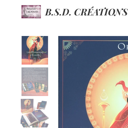
B.S.D. CRÉATIONS