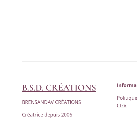
B.S.D. CRÉATIONS
Informa
Politique
BRENSANDAV CRÉATIONS
CGV
Créatrice depuis 2006