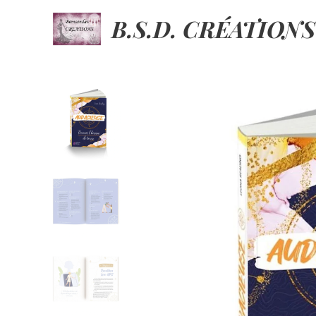
B.S.D. CRÉATIONS