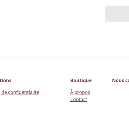
tions
Boutique
Nous c
 de confidentialité
À propos
Contact