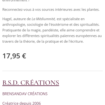
environnement ?
Reconnectez-vous à vos sources intérieures avec les plantes.
Hagel, auteure de
La Médiumnité,
est spécialisée en
anthropologie, sociologie de l'ésotérisme et des spiritualités.
Pratiquante de la magie, pandéiste, elle aime comprendre et
explorer les différentes spiritualités païennes européennes au
travers de la théorie, de la pratique et de l'écriture.
17,95
€
B.S.D. CRÉATIONS
BRENSANDAV CRÉATIONS
Créatrice depuis 2006