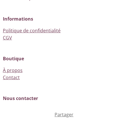
Informations
Politique de confidentialité
CGV
Boutique
À propos
Contact
Nous contacter
Partager