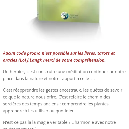
Aucun code promo n'est possible sur les livres, tarots et
oracles (Loi
J.Lang); merci de votre compréhension.
Un herbier, c'est construire une méditation continue sur notre
place dans la nature et notre rapport à celle-ci.
C'est réapprendre les gestes ancestraux, les quêtes de savoir,
ce que la nature nous offre. C'est refaire le chemin des
sorcières des temps anciens : comprendre les plantes,
apprendre à les utiliser au quotidien.
N'est-ce pas là la magie véritable ? L'harmonie avec notre