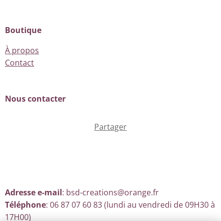
Boutique
À propos
Contact
Nous contacter
Partager
Adresse e-mail
: bsd-creations@orange.fr
Téléphone
: 06 87 07 60 83 (lundi au vendredi de 09H30 à
17H00)