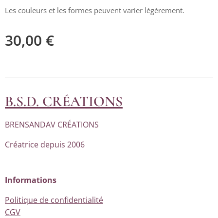
Les couleurs et les formes peuvent varier légèrement.
30,00
€
B.S.D. CRÉATIONS
BRENSANDAV CRÉATIONS
Créatrice depuis 2006
Informations
Politique de confidentialité
CGV