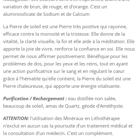
variation de brun, de rouge, et d'orange. C'est un
aluminosilicate de Sodium et de Calcium
La Pierre de soleil est une Pierre très positive qui rayonne,
efficace contre la morosité et la tristesse. Elle donne de la
vitalité, la clarté visuelle, la foi et elle aide à la méditation. Elle
apporte la joie de vivre, renforce la confiance en soi. Elle nous
permet de nous affirmer positivement. Bénéfique pour les
problèmes de dos, pour les yeux et les reins, tout en ayant
une action purificatrice sur le sang et en régulant le cœur
grâce à l'hématite qu'elle contient, la Pierre du soleil est une
Pierre chaleureuse, qui apporte une énergie vitalisante.
Purification / Rechargement :
eau distillée non salée,
beaucoup de soleil, amas de Quartz, géode d'Améthyste.
ATTENTION:
l'utilisation des Minéraux en Lithothérapie
n'exclut en aucun cas la poursuite d'un traitement médical et
la consultation d'un médecin. C'est un complément.