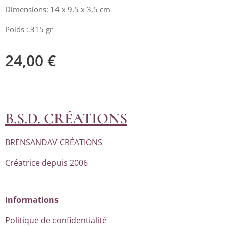
Dimensions: 14 x 9,5 x 3,5 cm
Poids : 315 gr
24,00
€
B.S.D. CRÉATIONS
BRENSANDAV CRÉATIONS
Créatrice depuis 2006
Informations
Politique de confidentialité