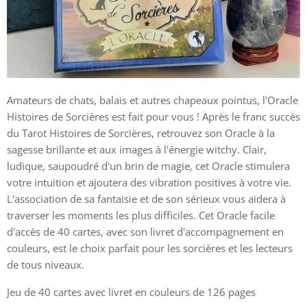
Amateurs de chats, balais et autres chapeaux pointus, l'Oracle
Histoires de Sorcières est fait pour vous ! Après le franc succès
du Tarot Histoires de Sorcières, retrouvez son Oracle à la
sagesse brillante et aux images à l'énergie witchy. Clair,
ludique, saupoudré d'un brin de magie, cet Oracle stimulera
votre intuition et ajoutera des vibration positives à votre vie.
L'association de sa fantaisie et de son sérieux vous aidera à
traverser les moments les plus difficiles. Cet Oracle facile
d'accès de 40 cartes, avec son livret d'accompagnement en
couleurs, est le choix parfait pour les sorcières et les lecteurs
de tous niveaux.
Jeu de 40 cartes avec livret en couleurs de 126 pages