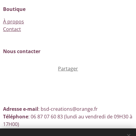
Boutique
À propos
Contact
Nous contacter
Partager
Adresse e-mail
: bsd-creations@orange.fr
Téléphone
: 06 87 07 60 83 (lundi au vendredi de 09H30 à
17H00)