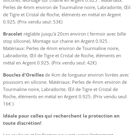
silicone). Montage sur chaine en Argent 0.925 . Matériaux:
Perles de 4mm environ de Tourmaline noire, Labradorite, Œil
de Tigre et Cristal de Roche, éléments en métal en Argent
0.925. (Prix vendu seul: 53€)
Bracelet
réglable jusqu'à 20cm environ ( fermoir avec bille
stop silicone). Montage sur chaine en Argent 0.925 .
Matériaux: Perles de 4mm environ de Tourmaline noire,
Labradorite, Œil de Tigre et Cristal de Roche, éléments en
métal en Argent 0.925. (Prix vendu seul: 42€)
Boucles d'Oreilles
de 4cm de longueur environ livrées avec
poussoirs en silicone. Matériaux: Perles de 4mm environ de
Tourmaline noire, Labradorite, Œil de Tigre et Cristal de
Roche, éléments en métal en Argent 0.925. (Prix vendu seul:
16€ )
Idéale pour celles qui recherchent la protection en
toute discrétion!