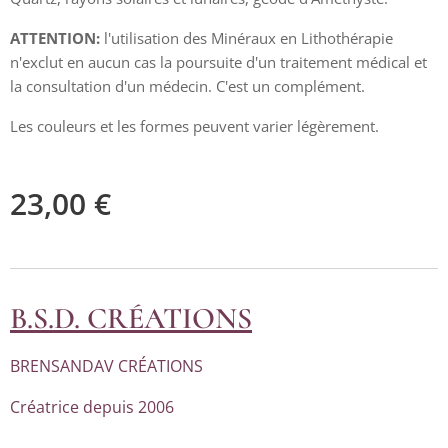
ATTENTION:
l'utilisation des Minéraux en Lithothérapie
n'exclut en aucun cas la poursuite d'un traitement médical et
la consultation d'un médecin. C'est un complément.
Les couleurs et les formes peuvent varier légèrement.
23,00
€
B.S.D. CRÉATIONS
BRENSANDAV CRÉATIONS
Créatrice depuis 2006