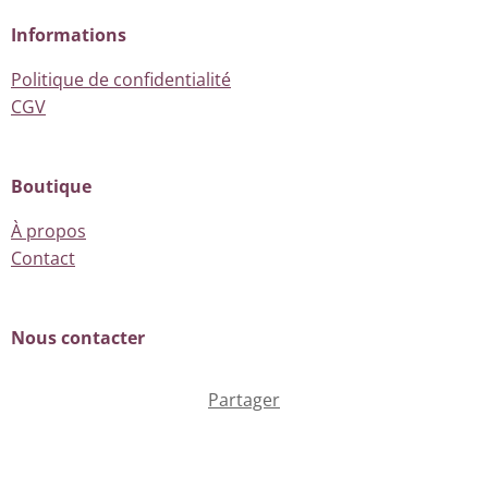
Informations
Politique de confidentialité
CGV
Boutique
À propos
Contact
Nous contacter
Partager