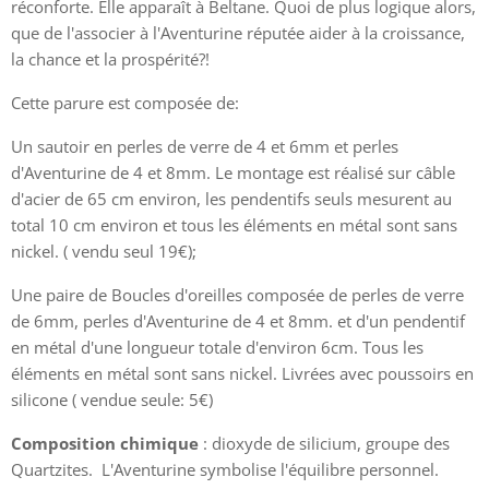
réconforte. Elle apparaît à Beltane. Quoi de plus logique alors,
que de l'associer à l'Aventurine réputée aider à la croissance,
la chance et la prospérité?!
Cette parure est composée de:
Un sautoir en perles de verre de 4 et 6mm et perles
d'Aventurine de 4 et 8mm. Le montage est réalisé sur câble
d'acier de 65 cm environ, les pendentifs seuls mesurent au
total 10 cm environ et tous les éléments en métal sont sans
nickel. ( vendu seul 19€);
Une paire de Boucles d'oreilles composée de perles de verre
de 6mm, perles d'Aventurine de 4 et 8mm. et d'un pendentif
en métal d'une longueur totale d'environ 6cm. Tous les
éléments en métal sont sans nickel. Livrées avec poussoirs en
silicone ( vendue seule: 5€)
Composition chimique
: dioxyde de silicium, groupe des
Quartzites. L'Aventurine symbolise l'équilibre personnel.