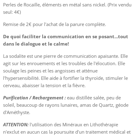
Perles de Rocaille, éléments en métal sans nickel. (Prix vendu
seul: 4€)
Remise de 2€ pour l'achat de la parure complète.
De quoi faciliter la communication en se posant...tout
dans le dialogue et le calme!
La sodalite est une pierre de communication apaisante. Elle
agit sur les enrouements et les troubles de l'élocution. Elle
soulage les peines et les angoisses et atténue
l'hypersensibilité. Elle aide à fortifier la thyroïde, stimuler le
cerveau, abaisser la tension et la fièvre.
Purification / Rechargement :
eau distillée salée, peu de
soleil, beaucoup de rayons lunaires, amas de Quartz, géode
d'Améthyste.
ATTENTION:
l'utilisation des Minéraux en Lithothérapie
n'exclut en aucun cas la poursuite d'un traitement médical et