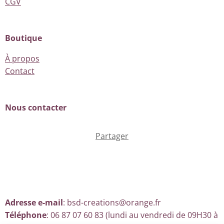
CGV
Boutique
À propos
Contact
Nous contacter
Partager
Adresse e-mail
: bsd-creations@orange.fr
Téléphone
: 06 87 07 60 83 (lundi au vendredi de 09H30 à