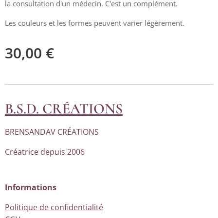
la consultation d'un médecin. C'est un complément.
Les couleurs et les formes peuvent varier légèrement.
30,00
€
B.S.D. CRÉATIONS
BRENSANDAV CRÉATIONS
Créatrice depuis 2006
Informations
Politique de confidentialité