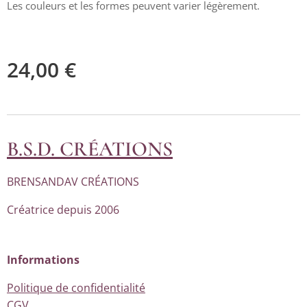
Les couleurs et les formes peuvent varier légèrement.
24,00
€
B.S.D. CRÉATIONS
BRENSANDAV CRÉATIONS
Créatrice depuis 2006
Informations
Politique de confidentialité
CGV