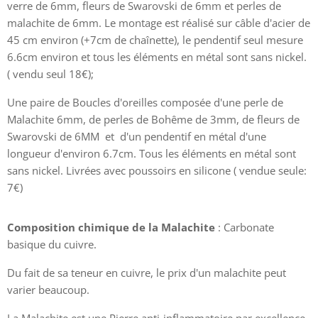
verre de 6mm, fleurs de Swarovski de 6mm et perles de
malachite de 6mm. Le montage est réalisé sur câble d'acier de
45 cm environ (+7cm de chaînette), le pendentif seul mesure
6.6cm environ et tous les éléments en métal sont sans nickel.
( vendu seul 18€);
Une paire de Boucles d'oreilles composée d'une perle de
Malachite 6mm, de perles de Bohême de 3mm, de fleurs de
Swarovski de 6MM et d'un pendentif en métal d'une
longueur d'environ 6.7cm. Tous les éléments en métal sont
sans nickel. Livrées avec poussoirs en silicone ( vendue seule:
7€)
Composition chimique de la Malachite
: Carbonate
basique du cuivre.
Du fait de sa teneur en cuivre, le prix d'un malachite peut
varier beaucoup.