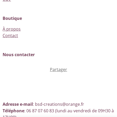
Boutique
À propos
Contact
Nous contacter
Partager
Adresse e-mail
: bsd-creations@orange.fr
Téléphone
: 06 87 07 60 83 (lundi au vendredi de 09H30 à