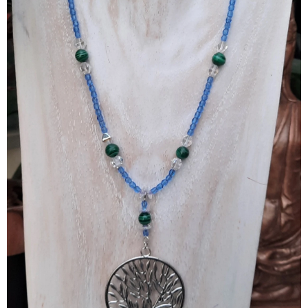
Collier Parure Malachite et Arbre de Vie