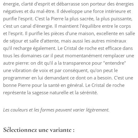
énergie, clarté d'esprit et débarrasse son porteur des énergies
négatives et du mal-être. Il développe une force intérieure et
purifie l'esprit. C'est la Pierre la plus sacrée, la plus puissante,
c'est un canal d'énergie. Il maintient l'équilibre entre le corps
et l'esprit. Il purifie les pièces d'une maison, excellente en salle
de séjour et salle d'attente, mais aussi les autres minéraux
qu'il recharge également. Le Cristal de roche est efficace dans
tous les domaines car il peut momentanément remplacer une
autre pierre: on dit qu'il a la transparence pour "entendre"
une vibration de voix et par conséquent, qu'on peut le
programmer en lui demandant ce dont on a besoin. C'est une
bonne Pierre pour la santé en général. Le Cristal de roche
représente la sagesse naturelle et la sérénité.
Les couleurs et les formes peuvent varier légèrement.
Sélectionnez une variante :