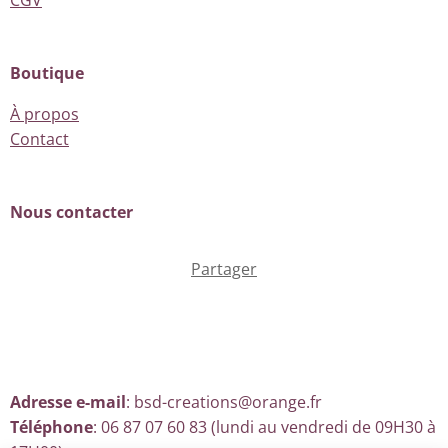
Boutique
À propos
Contact
Nous contacter
Partager
Adresse e-mail
: bsd-creations@orange.fr
Téléphone
: 06 87 07 60 83 (lundi au vendredi de 09H30 à