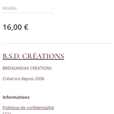
Modèle
16,00
€
B.S.D. CRÉATIONS
BRENSANDAV CRÉATIONS
Créatrice depuis 2006
Informations
Politique de confidentialité
CGV