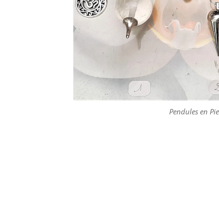
Pendules en Pier