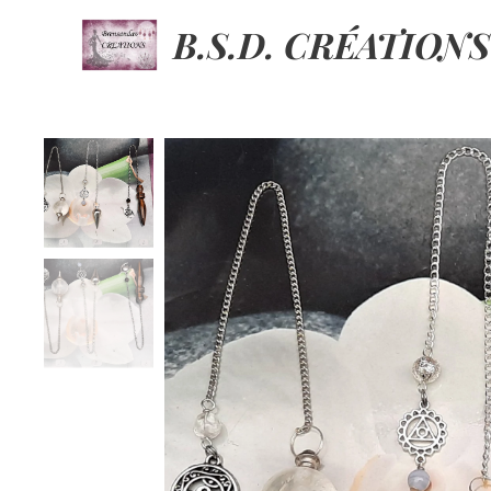
B.S.D. CRÉATIONS