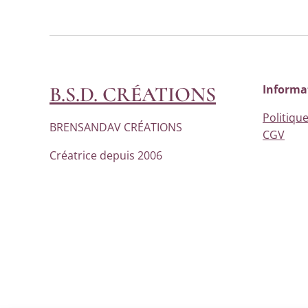
B.S.D. CRÉATIONS
Informa
Politique
BRENSANDAV CRÉATIONS
CGV
Créatrice depuis 2006