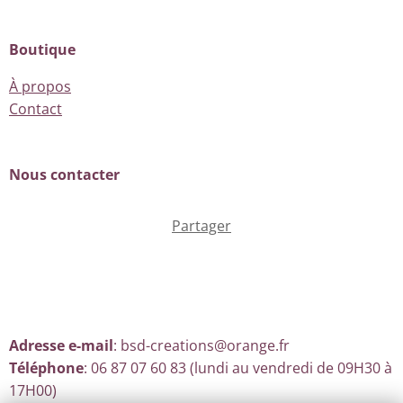
Boutique
À propos
Contact
Nous contacter
Partager
Adresse e-mail
: bsd-creations@orange.fr
Téléphone
: 06 87 07 60 83 (lundi au vendredi de 09H30 à
17H00)