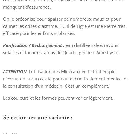
manquent d'assurance.
On le préconise pour apaiser de nombreux maux et pour
calmer les crises d'asthme. L'Œil de Tigre est une Pierre très
efficace pour les enfants scolarisés.
Purification / Rechargement :
eau distillée salée, rayons
solaires et lunaires, amas de Quartz, géode d'Améthyste.
ATTENTION
:
l'utilisation des Minéraux en Lithothérapie
n'exclut en aucun cas la poursuite d'un traitement médical et
la consultation d'un médecin. C'est un complément.
Les couleurs et les formes peuvent varier légèrement.
Sélectionnez une variante :