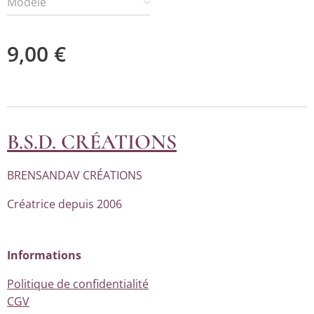
Modèle
9,00
€
B.S.D. CRÉATIONS
BRENSANDAV CRÉATIONS
Créatrice depuis 2006
Informations
Politique de confidentialité
CGV