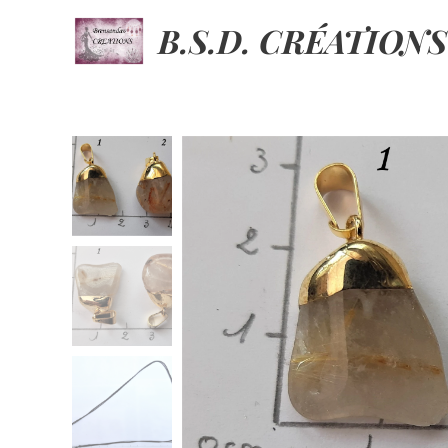
B.S.D. CRÉATIONS