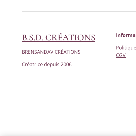
B.S.D. CRÉATIONS
Informa
Politique
BRENSANDAV CRÉATIONS
CGV
Créatrice depuis 2006