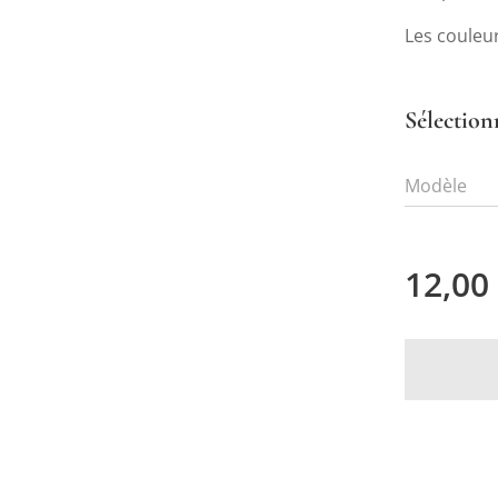
Les couleu
Sélection
Modèle
12,00