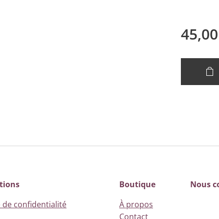
45,00
tions
Boutique
Nous c
 de confidentialité
À propos
Contact