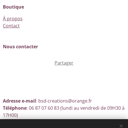
Boutique
À propos
Contact
Nous contacter
Partager
Adresse e-mail
: bsd-creations@orange.fr
Téléphone
: 06 87 07 60 83 (lundi au vendredi de 09H30 à
17H00)