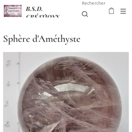
Rechercher
B.S.D.
CRÉATIONS
Sphère d'Améthyste