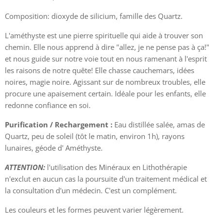
Composition: dioxyde de silicium, famille des Quartz.
L'améthyste est une pierre spirituelle qui aide à trouver son
chemin. Elle nous apprend à dire "allez, je ne pense pas à ça!"
et nous guide sur notre voie tout en nous ramenant à l'esprit
les raisons de notre quête! Elle chasse cauchemars, idées
noires, magie noire. Agissant sur de nombreux troubles, elle
procure une apaisement certain. Idéale pour les enfants, elle
redonne confiance en soi.
Purification / Rechargement :
Eau distillée salée, amas de
Quartz, peu de soleil (tôt le matin, environ 1h), rayons
lunaires, géode d' Améthyste.
ATTENTION:
l'utilisation des Minéraux en Lithothérapie
n'exclut en aucun cas la poursuite d'un traitement médical et
la consultation d'un médecin. C'est un complément.
Les couleurs et les formes peuvent varier légèrement.