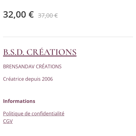
32,00
€
37,00
€
B.S.D. CRÉATIONS
BRENSANDAV CRÉATIONS
Créatrice depuis 2006
Informations
Politique de confidentialité
CGV