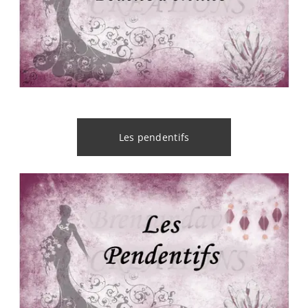
Les pendentifs