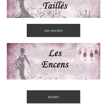
Les encens
Autres