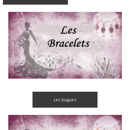
Les bagues