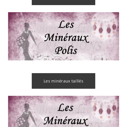
Les minéraux taillés