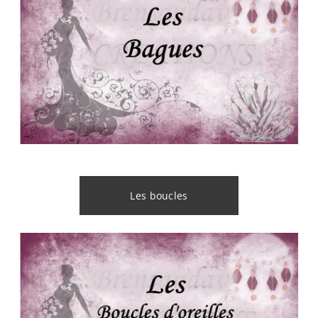
Les boucles