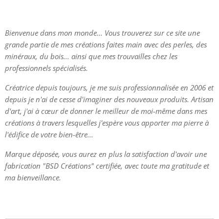
Bienvenue dans mon monde... Vous trouverez sur ce site une
grande partie de mes créations faites main avec des perles, des
minéraux, du bois... ainsi que mes trouvailles chez les
professionnels spécialisés.
Créatrice depuis toujours, je me suis professionnalisée en 2006 et
depuis je n'ai de cesse d'imaginer des nouveaux produits. Artisan
d'art, j'ai à cœur de donner le meilleur de moi-même dans mes
créations à travers lesquelles j'espère vous apporter ma pierre à
l'édifice de votre bien-être...
Marque déposée, vous aurez en plus la satisfaction d'avoir une
fabrication "BSD Créations" certifiée, avec toute ma gratitude et
ma bienveillance.