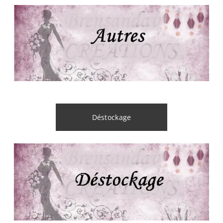
Déstockage