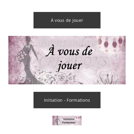
À vous de jouer
Initiation - Formations