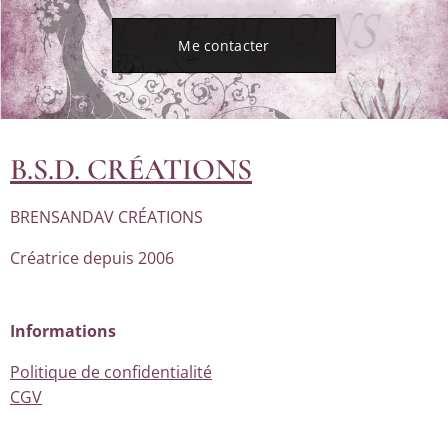
Me contacter
B.S.D. CRÉATIONS
BRENSANDAV CRÉATIONS
Créatrice depuis 2006
Informations
Politique de confidentialité
CGV